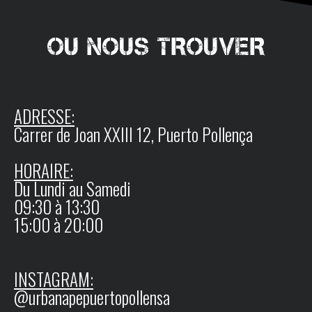
OU NOUS TROUVER
ADRESSE:
Carrer de Joan XXIII 12, Puerto Pollença
HORAIRE:
Du Lundi au Samedi
09:30 à 13:30
15:00 à 20:00
INSTAGRAM:
@urbanapepuertopollensa