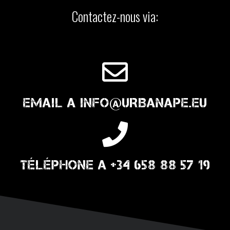
Contactez-nous via:
EMAIL A INFO@URBANAPE.EU
TÉLÉPHONE A +34 658 88 57 19