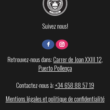
Suivez nous!
Retrouvez-nous dans:
Carrer de Joan XXIII 12,
Puerto Pollença
Contactez-nous à:
+34 658 88 57 19
Mentions légales et politique de confidentialité