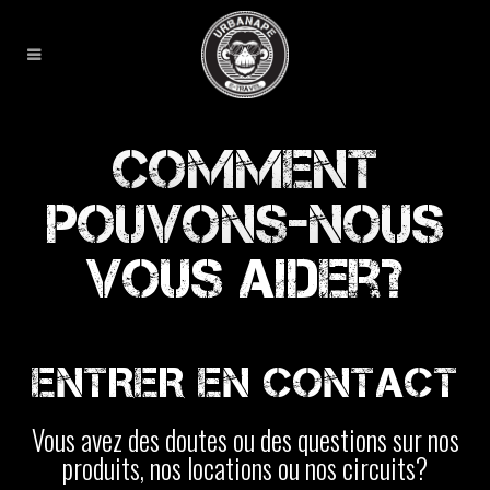
Comment
pouvons-nous
vous aider?
ENTRER EN CONTACT
Vous avez des doutes ou des questions sur nos
produits, nos locations ou nos circuits?