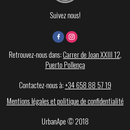
Suivez nous!
Retrouvez-nous dans:
Carrer de Joan XXIII 12,
Puerto Pollença
Contactez-nous à:
+34 658 88 57 19
Mentions légales et politique de confidentialité
UrbanApe © 2018