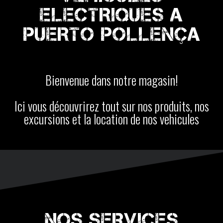
ELECTRIQUES A
PUERTO POLLENÇA
Bienvenue dans notre magasin!
Ici vous découvrirez tout sur nos produits, nos
excursions et la location de nos vehicules
NOS SERVICES