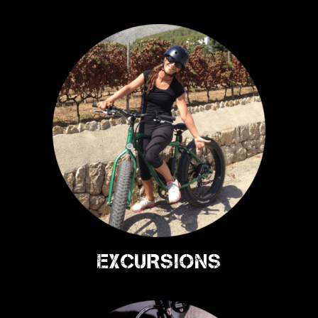
EXCURSIONS