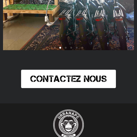
CONTACTEZ NOUS