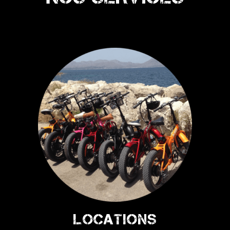
LOCATIONS