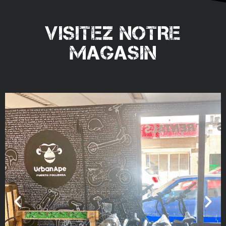
VISITEZ NOTRE
MAGASIN