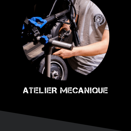
ATELIER MECANIQUE